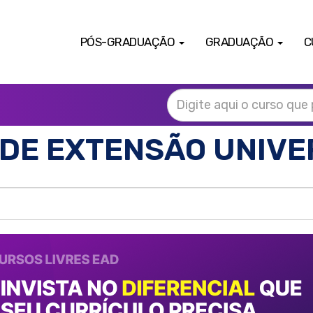
PÓS-GRADUAÇÃO
GRADUAÇÃO
C
DE EXTENSÃO UNIVE