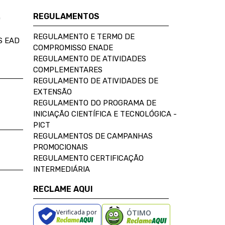
REGULAMENTOS
D
REGULAMENTO E TERMO DE
S EAD
COMPROMISSO ENADE
REGULAMENTO DE ATIVIDADES
COMPLEMENTARES
REGULAMENTO DE ATIVIDADES DE
EXTENSÃO
REGULAMENTO DO PROGRAMA DE
INICIAÇÃO CIENTÍFICA E TECNOLÓGICA -
PICT
REGULAMENTOS DE CAMPANHAS
PROMOCIONAIS
REGULAMENTO CERTIFICAÇÃO
INTERMEDIÁRIA
RECLAME AQUI
Verificada por
ÓTIMO