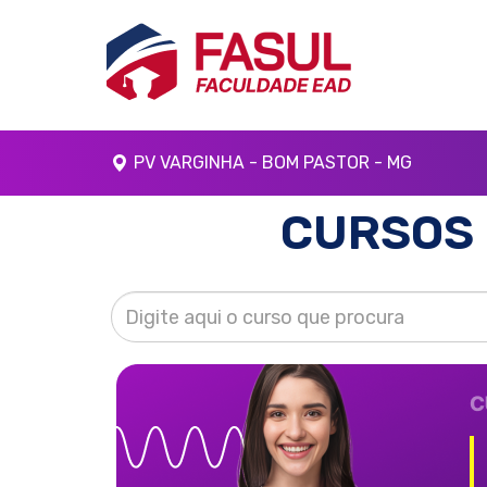
PV VARGINHA - BOM PASTOR - MG
CURSOS 