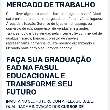
MERCADO DE TRABALHO
Onde tiver algo para vender, tem emprego para você! Você
sai pronto para assumir cargos de chefia em vários lugares:
Áreas de atuação: Gerente de lojas em shoppings ou
comércio de rua, supervisor de vendas em grandes
fábricas, cuidar das vendas pela internet (e-commerce) de
qualquer marca, bancos, corretor de imóveis,
representante comercial ou até mesmo organizando e
lucrando mais com o seu próprio negócio.
FAÇA SUA
GRADUAÇÃO
EAD
NA FASUL
EDUCACIONAL E
TRANSFORME SEU
FUTURO
INVISTA NO SEU FUTURO COM A FLEXIBILIDADE,
QUALIDADE E INOVAÇÃO DOS
CURSOS DE