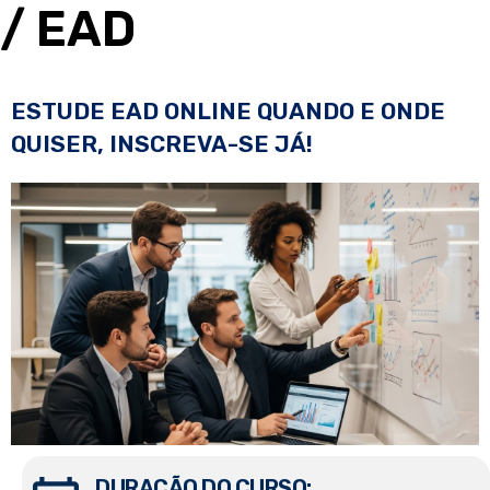
/ EAD
ESTUDE EAD ONLINE QUANDO E ONDE
QUISER, INSCREVA-SE JÁ!
DURAÇÃO DO CURSO: