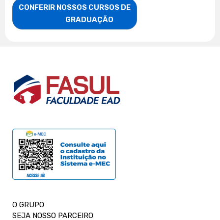
CONFERIR NOSSOS CURSOS DE

                    GRADUAÇÃO
O GRUPO
SEJA NOSSO PARCEIRO