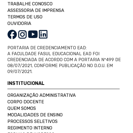
TRABALHE CONOSCO
ASSESSORIA DE IMPRENSA
TERMOS DE USO
OUVIDORIA
PORTARIA DE CREDENCIAMENTO EAD:
A FACULDADE FASUL EDUCACIONAL EAD FOI
CREDENCIADA DE ACORDO COM A PORTARIA Nº499 DE
08/07/2021, CONFORME PUBLICAÇÃO NO D.O.U. EM
09/07/2021.
INSTITUCIONAL
ORGANIZAÇÃO ADMINISTRATIVA
CORPO DOCENTE
QUEM SOMOS
MODALIDADES DE ENSINO
PROCESSOS SELETIVOS
REGIMENTO INTERNO