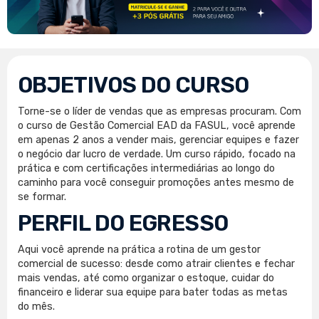
OBJETIVOS DO CURSO
Torne-se o líder de vendas que as empresas procuram. Com
o curso de Gestão Comercial EAD da FASUL, você aprende
em apenas 2 anos a vender mais, gerenciar equipes e fazer
o negócio dar lucro de verdade. Um curso rápido, focado na
prática e com certificações intermediárias ao longo do
caminho para você conseguir promoções antes mesmo de
se formar.
PERFIL DO EGRESSO
Aqui você aprende na prática a rotina de um gestor
comercial de sucesso: desde como atrair clientes e fechar
mais vendas, até como organizar o estoque, cuidar do
financeiro e liderar sua equipe para bater todas as metas
do mês.