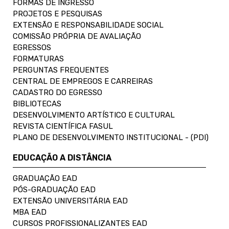
FORMAS DE INGRESSO
PROJETOS E PESQUISAS
EXTENSÃO E RESPONSABILIDADE SOCIAL
COMISSÃO PRÓPRIA DE AVALIAÇÃO
EGRESSOS
FORMATURAS
PERGUNTAS FREQUENTES
CENTRAL DE EMPREGOS E CARREIRAS
CADASTRO DO EGRESSO
BIBLIOTECAS
DESENVOLVIMENTO ARTÍSTICO E CULTURAL
REVISTA CIENTÍFICA FASUL
PLANO DE DESENVOLVIMENTO INSTITUCIONAL - (PDI)
EDUCAÇÃO A DISTÂNCIA
GRADUAÇÃO EAD
PÓS-GRADUAÇÃO EAD
EXTENSÃO UNIVERSITÁRIA EAD
MBA EAD
CURSOS PROFISSIONALIZANTES EAD