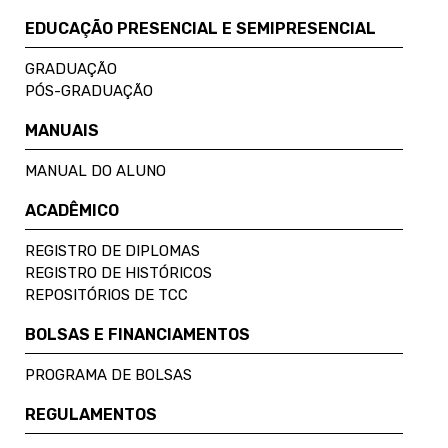
EDUCAÇÃO PRESENCIAL E SEMIPRESENCIAL
GRADUAÇÃO
PÓS-GRADUAÇÃO
MANUAIS
MANUAL DO ALUNO
ACADÊMICO
REGISTRO DE DIPLOMAS
REGISTRO DE HISTÓRICOS
REPOSITÓRIOS DE TCC
BOLSAS E FINANCIAMENTOS
PROGRAMA DE BOLSAS
REGULAMENTOS