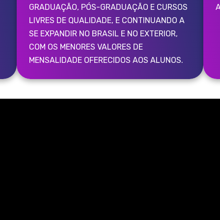
GRADUAÇÃO, PÓS-GRADUAÇÃO E CURSOS
A
LIVRES DE QUALIDADE, E CONTINUANDO A
SE EXPANDIR NO BRASIL E NO EXTERIOR,
COM OS MENORES VALORES DE
MENSALIDADE OFERECIDOS AOS ALUNOS.