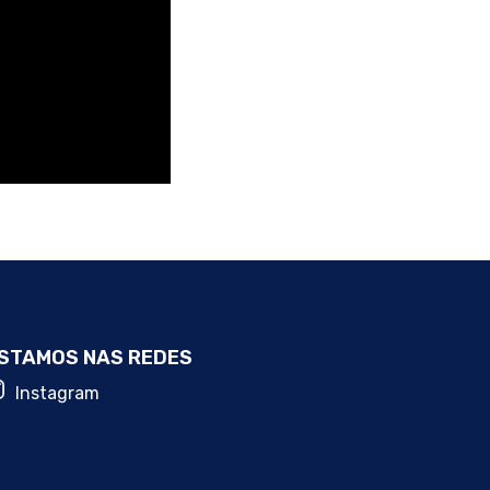
STAMOS NAS REDES
Instagram