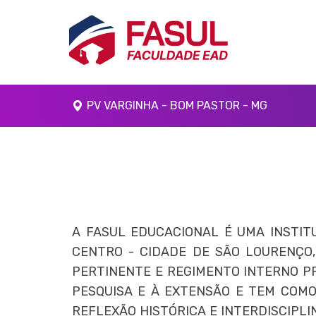
PV VARGINHA - BOM PASTOR - MG
A FASUL EDUCACIONAL É UMA INSTITU
CENTRO - CIDADE DE SÃO LOURENÇO,
PERTINENTE E REGIMENTO INTERNO PR
PESQUISA E À EXTENSÃO E TEM COMO
REFLEXÃO HISTÓRICA E INTERDISCIPLI