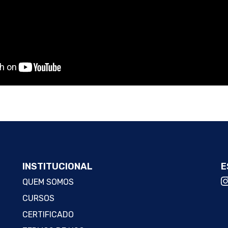
INSTITUCIONAL
E
QUEM SOMOS
CURSOS
CERTIFICADO