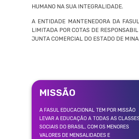
HUMANO NA SUA INTEGRALIDADE.
A ENTIDADE MANTENEDORA DA FASUL 
LIMITADA POR COTAS DE RESPONSABILI
JUNTA COMERCIAL DO ESTADO DE MINAS
MISSÃO
A FASUL EDUCACIONAL TEM POR MISSÃO
LEVAR A EDUCAÇÃO A TODAS AS CLASSE
SOCIAIS DO BRASIL, COM OS MENORES
VALORES DE MENSALIDADES E