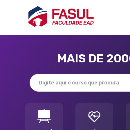
MAIS DE 20