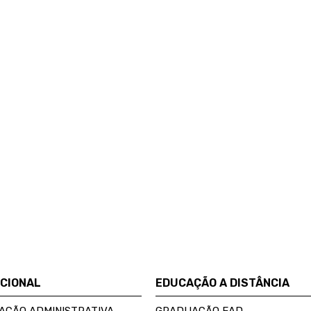
UCIONAL
EDUCAÇÃO A DISTÂNCIA