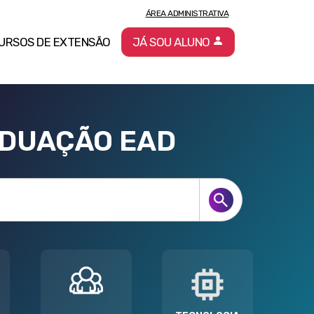
ÁREA ADMINISTRATIVA
URSOS DE EXTENSÃO
JÁ SOU ALUNO
ADUAÇÃO EAD