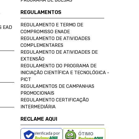
PROGRAMA DE BOLSAS
REGULAMENTOS
D
REGULAMENTO E TERMO DE
S EAD
COMPROMISSO ENADE
REGULAMENTO DE ATIVIDADES
COMPLEMENTARES
REGULAMENTO DE ATIVIDADES DE
EXTENSÃO
REGULAMENTO DO PROGRAMA DE
INICIAÇÃO CIENTÍFICA E TECNOLÓGICA -
PICT
REGULAMENTOS DE CAMPANHAS
PROMOCIONAIS
REGULAMENTO CERTIFICAÇÃO
INTERMEDIÁRIA
RECLAME AQUI
Verificada por
ÓTIMO