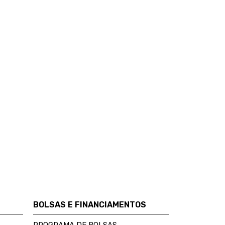
BOLSAS E FINANCIAMENTOS