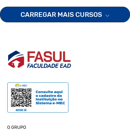
CARREGAR MAIS CURSOS
O GRUPO