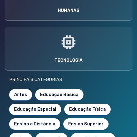
HUMANAS
TECNOLOGIA
PRINCIPAIS CATEGORIAS
Artes
Educação Básica
Educação Especial
Educação Física
Ensino a Distância
Ensino Superior