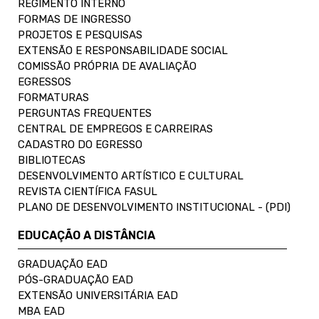
REGIMENTO INTERNO
FORMAS DE INGRESSO
PROJETOS E PESQUISAS
EXTENSÃO E RESPONSABILIDADE SOCIAL
COMISSÃO PRÓPRIA DE AVALIAÇÃO
EGRESSOS
FORMATURAS
PERGUNTAS FREQUENTES
CENTRAL DE EMPREGOS E CARREIRAS
CADASTRO DO EGRESSO
BIBLIOTECAS
DESENVOLVIMENTO ARTÍSTICO E CULTURAL
REVISTA CIENTÍFICA FASUL
PLANO DE DESENVOLVIMENTO INSTITUCIONAL - (PDI)
EDUCAÇÃO A DISTÂNCIA
GRADUAÇÃO EAD
PÓS-GRADUAÇÃO EAD
EXTENSÃO UNIVERSITÁRIA EAD
MBA EAD