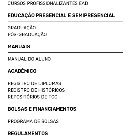
CURSOS PROFISSIONALIZANTES EAD
EDUCAÇÃO PRESENCIAL E SEMIPRESENCIAL
GRADUAÇÃO
PÓS-GRADUAÇÃO
MANUAIS
MANUAL DO ALUNO
ACADÊMICO
REGISTRO DE DIPLOMAS
REGISTRO DE HISTÓRICOS
REPOSITÓRIOS DE TCC
BOLSAS E FINANCIAMENTOS
PROGRAMA DE BOLSAS
REGULAMENTOS