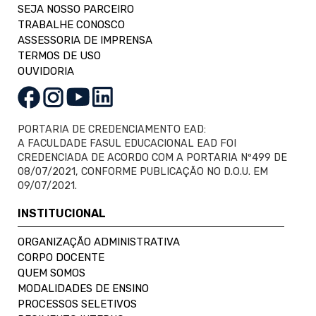
SEJA NOSSO PARCEIRO
TRABALHE CONOSCO
ASSESSORIA DE IMPRENSA
TERMOS DE USO
OUVIDORIA
PORTARIA DE CREDENCIAMENTO EAD:
A FACULDADE FASUL EDUCACIONAL EAD FOI
CREDENCIADA DE ACORDO COM A PORTARIA Nº499 DE
08/07/2021, CONFORME PUBLICAÇÃO NO D.O.U. EM
09/07/2021.
INSTITUCIONAL
ORGANIZAÇÃO ADMINISTRATIVA
CORPO DOCENTE
QUEM SOMOS
MODALIDADES DE ENSINO
PROCESSOS SELETIVOS