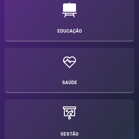
EDUCAÇÃO
SAÚDE
GESTÃO