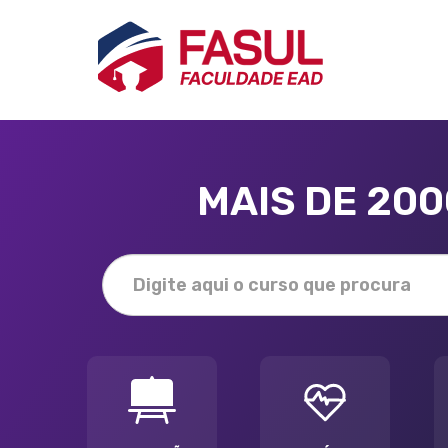
MAIS DE 20