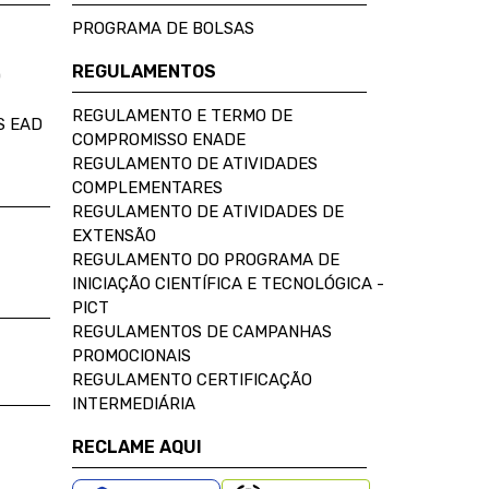
PROGRAMA DE BOLSAS
REGULAMENTOS
D
REGULAMENTO E TERMO DE
S EAD
COMPROMISSO ENADE
REGULAMENTO DE ATIVIDADES
COMPLEMENTARES
REGULAMENTO DE ATIVIDADES DE
EXTENSÃO
REGULAMENTO DO PROGRAMA DE
INICIAÇÃO CIENTÍFICA E TECNOLÓGICA -
PICT
REGULAMENTOS DE CAMPANHAS
PROMOCIONAIS
REGULAMENTO CERTIFICAÇÃO
INTERMEDIÁRIA
RECLAME AQUI