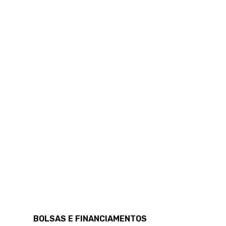
BOLSAS E FINANCIAMENTOS