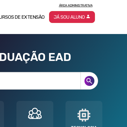
ÁREA ADMINISTRATIVA
URSOS DE EXTENSÃO
JÁ SOU ALUNO
ADUAÇÃO EAD